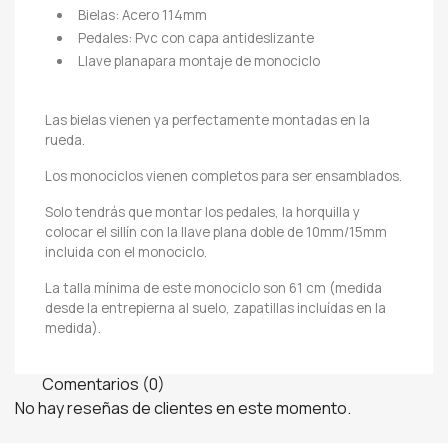
Bielas: Acero 114mm
Pedales: Pvc con capa antideslizante
Llave planapara montaje de monociclo
Las bielas vienen ya perfectamente montadas en la
rueda.
Los monociclos vienen completos para ser ensamblados.
Solo tendrás que montar los pedales, la horquilla y
colocar el sillín con la llave plana doble de 10mm/15mm
incluida con el monociclo.
La talla mínima de este monociclo son 61 cm (medida
desde la entrepierna al suelo, zapatillas incluídas en la
medida).
Comentarios (0)
No hay reseñas de clientes en este momento.